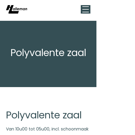
Polyvalente zaal
Polyvalente zaal
Van 10u00 tot 05u00, incl. schoonmaak