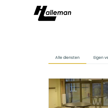
Alle diensten
Eigen v